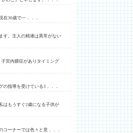
現在30歳で一．．．
ます。主人の精液は異常がない
。子宮内膜症がありタイミング
グの指導を受けている3．．．
私はもうすぐ2歳になる子供が
のコーナーでは色々と意．．．