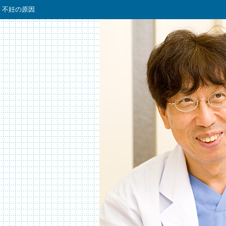
不妊の原因